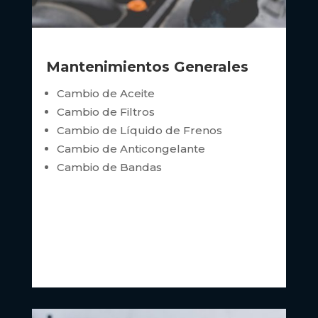
Mantenimientos Generales
Cambio de Aceite
Cambio de Filtros
Cambio de Líquido de Frenos
Cambio de Anticongelante
Cambio de Bandas