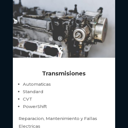
Transmisiones
Automaticas
Standard
CVT
PowerShift
Reparacion, Mantenimiento y Fallas
Electricas