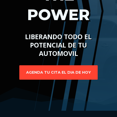
POWER
LIBERANDO TODO EL
POTENCIAL DE TU
AUTOMOVIL
AGENDA TU CITA EL DIA DE HOY