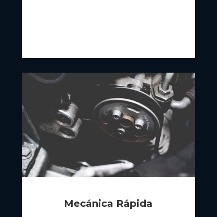
Mecánica Rápida