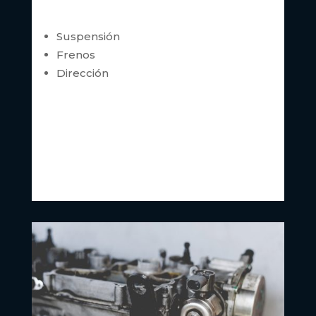
Suspensión
Frenos
Dirección