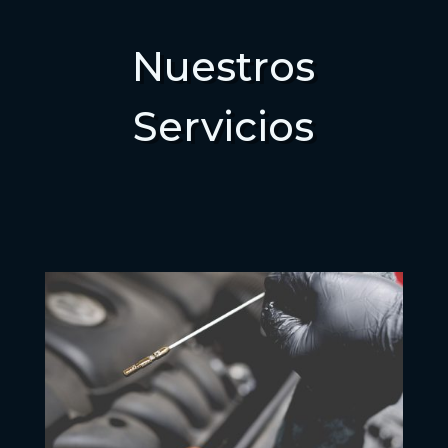
Nuestros
Servicios