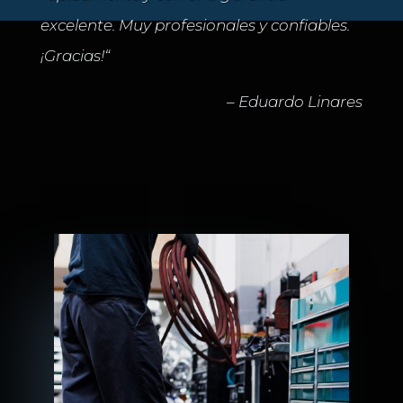
excelente. Muy profesionales y confiables.
¡Gracias!
“
– Eduardo Linares