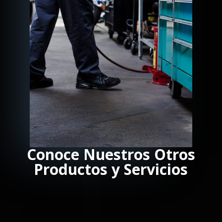
Conoce Nuestros Otros
Productos y Servicios